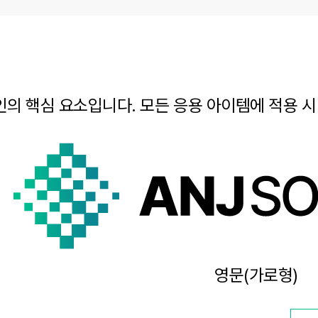
라인의 핵심 요소입니다. 모든 응용 아이템에 적용 
영문(가로형)