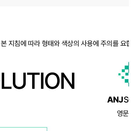
시 본 지침에 따라 형태와 색상의 사용에 주의를 요
영문