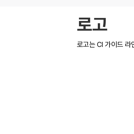
로고
로고는 CI 가이드 